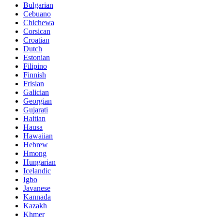
Bulgarian
Cebuano
Chichewa
Corsican
Croatian
Dutch
Estonian
Filipino
Finnish
Frisian
Galician
Georgian
Gujarati
Haitian
Hausa
Hawaiian
Hebrew
Hmong
Hungarian
Icelandic
Igbo
Javanese
Kannada
Kazakh
Khmer