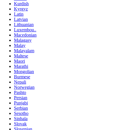
Kurdish
Kyrgyz
Latin
Latvian
Lithuanian
Luxembou..
Macedonian
Malagasy
Malay
Malayalam
Maltese
Maori
Marathi
Mongolian
Burmese
Nepali
Norwegian
Pashto
Persian
Punjabi
Serbian
Sesotho
Sinhala
Slovak
Slovenian