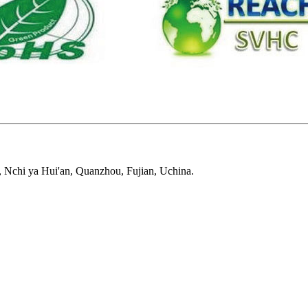
 Nchi ya Hui'an, Quanzhou, Fujian, Uchina.