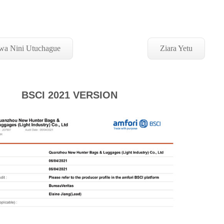
a Nini Utuchague
Ziara Yetu
BSCI 2021 VERSION